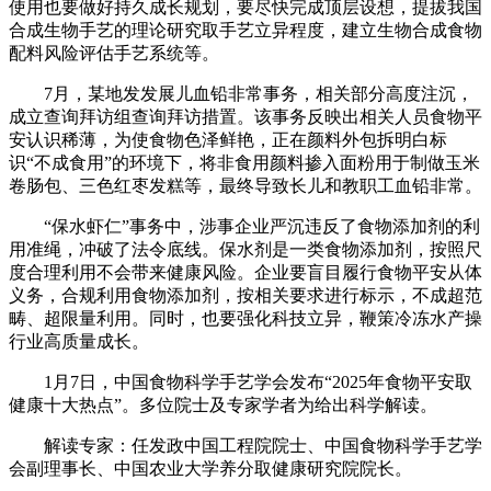
使用也要做好持久成长规划，要尽快完成顶层设想，提拔我国
合成生物手艺的理论研究取手艺立异程度，建立生物合成食物
配料风险评估手艺系统等。
7月，某地发发展儿血铅非常事务，相关部分高度注沉，
成立查询拜访组查询拜访措置。该事务反映出相关人员食物平
安认识稀薄，为使食物色泽鲜艳，正在颜料外包拆明白标
识“不成食用”的环境下，将非食用颜料掺入面粉用于制做玉米
卷肠包、三色红枣发糕等，最终导致长儿和教职工血铅非常。
“保水虾仁”事务中，涉事企业严沉违反了食物添加剂的利
用准绳，冲破了法令底线。保水剂是一类食物添加剂，按照尺
度合理利用不会带来健康风险。企业要盲目履行食物平安从体
义务，合规利用食物添加剂，按相关要求进行标示，不成超范
畴、超限量利用。同时，也要强化科技立异，鞭策冷冻水产操
行业高质量成长。
1月7日，中国食物科学手艺学会发布“2025年食物平安取
健康十大热点”。多位院士及专家学者为给出科学解读。
解读专家：任发政中国工程院院士、中国食物科学手艺学
会副理事长、中国农业大学养分取健康研究院院长。