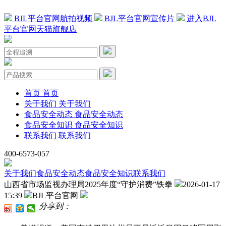
BJL平台官网航拍视频
BJL平台官网宣传片
进入BJL
平台官网天猫旗舰店
首页
首页
关于我们
关于我们
食品安全动态
食品安全动态
食品安全知识
食品安全知识
联系我们
联系我们
400-6573-057
关于我们
食品安全动态
食品安全知识
联系我们
山西省市场监视办理局2025年度“守护消费”铁拳
2026-01-17
15:39
BJL平台官网
分享到：