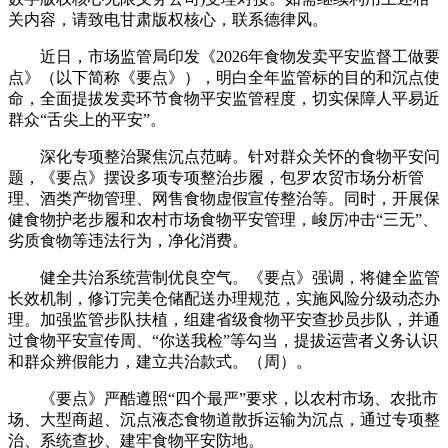
关内容，请致电甘肃版权核心，联系德律风。
近日，市场监管局印发《2026年食物发卖平安监督工做要
点》（以下简称《要点》），明白全年监管标的目的和沉点使
命，全面提拔发卖环节食物平安监管程度，切实保障人平易近
群众“舌尖上的平安”。
深化专项整治聚焦沉点范畴。针对群众关怀的食物平安问
题，《要点》摆设多项专项整治步履，包罗农贸市场分析管
理、酒类产物管理、网售食物虚假宣传整治等。同时，开展保
健食物护老步履和农村市场食物平安管理，峻厉冲击“三无”、
劣质食物等违法行为，净化消费。
健全共治系统营制优良空气。《要点》强调，将健全监管
长效机制，修订完美仓储配送办理规范，实施风险分级动态办
理。加强监管步队扶植，组建省级食物平安查抄员步队，并通
过食物平安宣传周、“你送我检”等勾当，提拔运营者义务认识
和群众辨假能力，建立共治款式。（周）。
《要点》严酷遵照“四个最严”要求，以农村市场、农批市
场、大型商超、沉点液态食物道散拆运输为沉点，通过专项整
治、系统查抄、建牢食物平安防地。