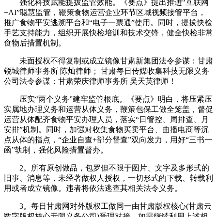
强化科技赋能提拔监管效能。《要点》提出推进“互联网
+AI”聪慧监管，鞭策食物运营企业环节区域视频接管平台，
推广食物平安逃溯平台和“电子一票通”使用。同时，提拔快检
手艺支持能力，组织开展快检培训和技术交锋，健全快检非常
食物后措置机制。
未面授权不得复制或成立镜像甘肃新集团法令参谋：甘肃
锐城律师事务所 陈灿律师； 甘肃每日传媒收集科技无限义务
公司法令参谋：甘肃荣庆律师事务所 吴天英律师！
压实“两个义务”建牢监管根底。《要点》明白，将压紧压
实属地办理义务和运营从体义务，鞭策包保工做全笼盖，督促
运营从体配齐食物平安办理人员，落实“日管控、周排查、月
安排”机制。同时，加强对收集食物买卖平台、曲播电商等沉
点从体的指点，“企业自查+部分督查”双向发力，用好“三书一
函”轨制，强化风险措置督办。
2。所有原创做品，包罗但不限于图片、文字及多形式的
旧事、消息等，未经著做权人授权，一切形式的下载、转载利
用或者成立镜像。违者将依法逃查其相关法令义务。
3。每日甘肃网对外版权工做同一由甘肃版权核心(甘肃云
数字版权核心无限义务公司)受理对接。如需继续利用上述相