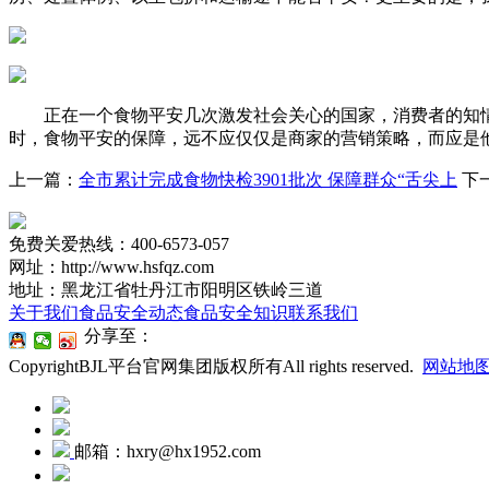
正在一个食物平安几次激发社会关心的国家，消费者的知情权
时，食物平安的保障，远不应仅仅是商家的营销策略，而应是
上一篇：
全市累计完成食物快检3901批次 保障群众“舌尖上
下
免费关爱热线：400-6573-057
网址：http://www.hsfqz.com
地址：黑龙江省牡丹江市阳明区铁岭三道
关于我们
食品安全动态
食品安全知识
联系我们
分享至：
CopyrightBJL平台官网集团版权所有All rights reserved.
网站地
邮箱：hxry@hx1952.com