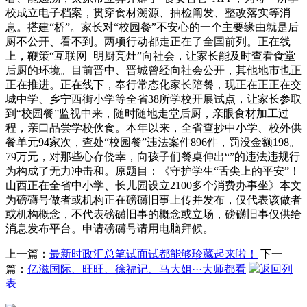
校成立电子档案，贯穿食材溯源、抽检阐发、整改落实等消
息。搭建“桥”。家长对“校园餐”不安心的一个主要缘由就是后
厨不公开、看不到。两项行动都走正在了全国前列。正在线
上，鞭策“互联网+明厨亮灶”向社会，让家长能及时查看食堂
后厨的环境。目前晋中、晋城曾经向社会公开，其他地市也正
正在推进。正在线下，奉行常态化家长陪餐，现正在正正在交
城中学、乡宁西街小学等全省38所学校开展试点，让家长参取
到“校园餐”监视中来，随时随地走堂后厨，亲眼食材加工过
程，亲口品尝学校伙食。本年以来，全省查抄中小学、校外供
餐单元94家次，查处“校园餐”违法案件896件，罚没金额198。
79万元，对那些心存侥幸，向孩子们餐桌伸出“”的违法违规行
为构成了无力冲击和。原题目：《守护学生“舌尖上的平安”！
山西正在全省中小学、长儿园设立2100多个消费办事坐》本文
为磅礴号做者或机构正在磅礴旧事上传并发布，仅代表该做者
或机构概念，不代表磅礴旧事的概念或立场，磅礴旧事仅供给
消息发布平台。申请磅礴号请用电脑拜候。
上一篇：
最新时政汇总笔试面试都能够珍藏起来啦！
下一
篇：
亿滋国际、旺旺、徐福记、马大姐···大师都看
返回列
表