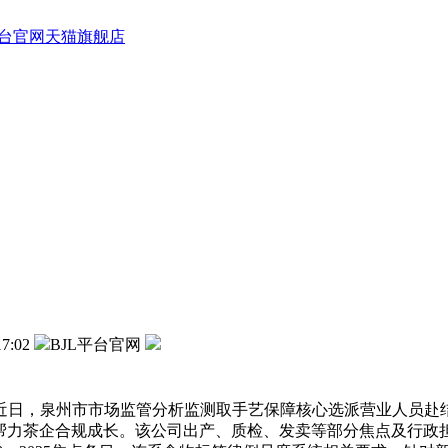
平台官网天猫旗舰店
17:02
BJL平台官网
日，泉州市市场监管分析监测取手艺保障核心选派营业人员赴结
读培训，帮力茶企合规成长。该公司出产、质检、发卖等部分焦点及