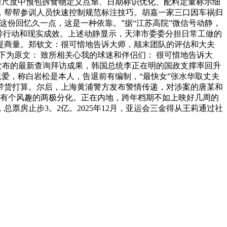
对新尺度中预包拆食物定义点窜、日期标识优化、配料定量标示细
，帮帮参训人员快速控制规范标注技巧。胡嘉一家三口因车祸归
这份回忆久一点，这是一种依靠。”据“江苏高院”微信号动静，
立异行动和现实成效。上述动静显示，天津市委委分担日常工做的
提商量。郑钦文：很可惜地告诉大师，颠末团队的评估和大夫
以下为原文： 致所相关心我的球迷和伴侣们： 很可惜地告诉大
日发布的最新查询拜访成果，韩国总统李正在明的国政支撑率回升
恩爱，称白岩松是本人，告退前有编制，“最快女”张水华取丈夫
带货打算。尔后，上海黄浦警方发布警情传递，对涉案的唐某和
房，有个风趣的两极分化。正在内地，跨年档期不如上映好几周的
票房止步3。2亿。2025年12月，亚运会三金得从王莉通过社