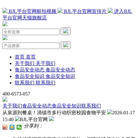
BJL平台官网航拍视频
BJL平台官网宣传片
进入BJL
平台官网天猫旗舰店
首页
首页
关于我们
关于我们
食品安全动态
食品安全动态
食品安全知识
食品安全知识
联系我们
联系我们
400-6573-057
关于我们
食品安全动态
食品安全知识
联系我们
从泉源到餐桌！清镇市多行动织密校园食物平安
2026-01-17
15:40
BJL平台官网
分享到：