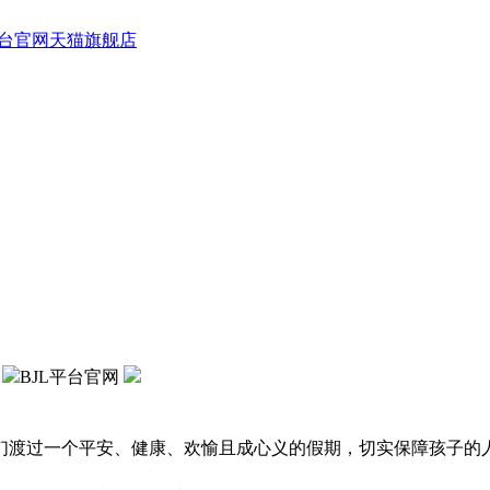
平台官网天猫旗舰店
BJL平台官网
们渡过一个平安、健康、欢愉且成心义的假期，切实保障孩子的