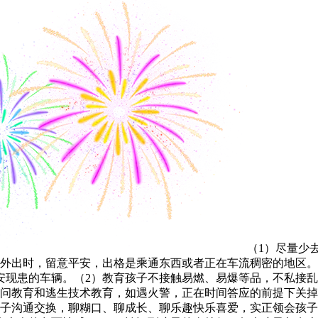
（1）尽量少
）外出时，留意平安，出格是乘通东西或者正在车流稠密的地区
安现患的车辆。（2）教育孩子不接触易燃、易爆等品，不私接
问教育和逃生技术教育，如遇火警，正在时间答应的前提下关掉
孩子沟通交换，聊糊口、聊成长、聊乐趣快乐喜爱，实正领会孩子