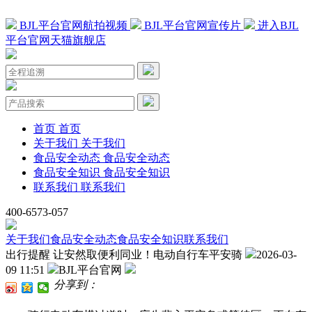
BJL平台官网航拍视频
BJL平台官网宣传片
进入BJL
平台官网天猫旗舰店
首页
首页
关于我们
关于我们
食品安全动态
食品安全动态
食品安全知识
食品安全知识
联系我们
联系我们
400-6573-057
关于我们
食品安全动态
食品安全知识
联系我们
出行提醒 让安然取便利同业！电动自行车平安骑
2026-03-
09 11:51
BJL平台官网
分享到：