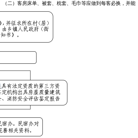
。（二）客房床单、被套、枕套、毛巾等应做到每客必换，并能