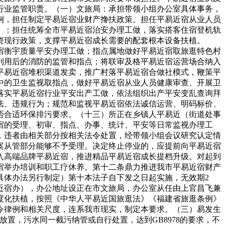
行业监管职责。（一）文旅局：承担带领小组办公室具体事务，
例，担任制定平易近宿业财产搀扶政策。担任平易近宿从业人员
）：担任统筹全市平易近宿治安办理工做，落实搭客住宿登机轨
资现行政策，支撑平易近宿成长需要的配套根本设备扶植。
宿衡宇质量平安办理工做；指点属地做好平易近宿取旅逛特色村
利用后的消防的监管和指点；将联审及格平易近宿运营场合纳入
平易近宿堆积渠道发卖，推广村落平易近宿合做社模式，鞭策平
中的卫生监视取指点，做好平易近宿从业人员健康审查、开展卫
落实平易近宿行业平安出产工做，依法组织出产平安变乱查询拜
法、违规行为；规范和监视平易近宿依法诚信运营、明码标价、
否合适环保排污要求。（十三）所正在乡镇人平易近（街道处事
宿的受理、初审、指点、办事、统计、平安等日常监视办理工
，违者由相关部分按相关法令处置，经带领小组会议研究认定情
案从管部分能够不予受理。决定终止停业的，应提前向平易近宿
入高端品牌平易近宿，推进精品平易近宿成长提档升级。对起到
宿举办培训和职工疗休养。第十二条鼎力推进我市平易近宿财产
具体办法另行制定）第十本法子自下发之日起实施，无效期2
近宿办），办公地址设正在市文旅局，办公室从任由上官昌飞兼
度化扶植，按照《中华人平易近国旅逛法》《福建省旅逛条例》
）等法令律例和相关尺度，连系我市现实，制定本要求。（三）易发生
放置，污水同一截污纳管或自行处置，达到GB8978的要求，不