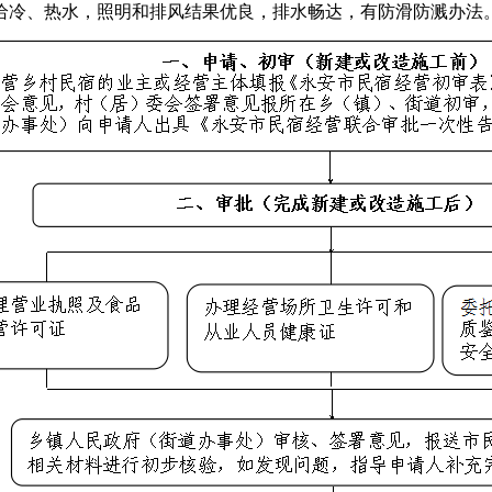
给冷、热水，照明和排风结果优良，排水畅达，有防滑防溅办法