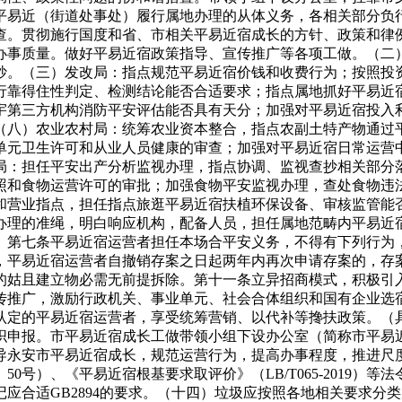
平易近（街道处事处）履行属地办理的从体义务，各相关部分负
查。贯彻施行国度和省、市相关平易近宿成长的方针、政策和律
办事质量。做好平易近宿政策指导、宣传推广等各项工做。（二
抄。（三）发改局：指点规范平易近宿价钱和收费行为；按照投
行靠得住性判定、检测结论能否合适要求；指点属地抓好平易近
宇第三方机构消防平安评估能否具有天分；加强对平易近宿投入
（八）农业农村局：统筹农业资本整合，指点农副土特产物通过
单元卫生许可和从业人员健康的审查；加强对平易近宿日常运营
局：担任平安出产分析监视办理，指点协调、监视查抄相关部分
照和食物运营许可的审批；加强食物平安监视办理，查处食物违
和营业指点，担任指点旅逛平易近宿扶植环保设备、审核监管能
办理的准绳，明白响应机构，配备人员，担任属地范畴内平易近
。第七条平易近宿运营者担任本场合平安义务，不得有下列行为
，平易近宿运营者自撤销存案之日起两年内再次申请存案的，存
的姑且建立物必需无前提拆除。第十一条立异招商模式，积极引
传推广，激励行政机关、事业单元、社会合体组织和国有企业选
认定的平易近宿运营者，享受统筹营销、以代补等搀扶政策。（
织申报。市平易近宿成长工做带领小组下设办公室（简称市平易
导永安市平易近宿成长，规范运营行为，提高办事程度，推进尺
50号）、《平易近宿根基要求取评价》（LB/T065-2019
合适GB2894的要求。（十四）垃圾应按照各地相关要求分类