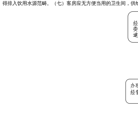
得排入饮用水源范畴。（七）客房应无方便当用的卫生间，供