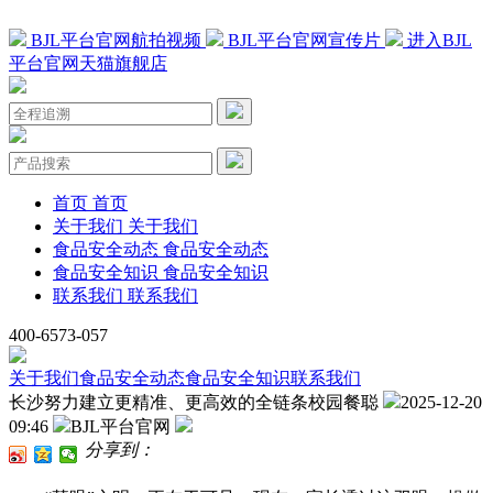
BJL平台官网航拍视频
BJL平台官网宣传片
进入BJL
平台官网天猫旗舰店
首页
首页
关于我们
关于我们
食品安全动态
食品安全动态
食品安全知识
食品安全知识
联系我们
联系我们
400-6573-057
关于我们
食品安全动态
食品安全知识
联系我们
长沙努力建立更精准、更高效的全链条校园餐聪
2025-12-20
09:46
BJL平台官网
分享到：